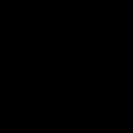
运动场
​8月
团党委
羽毛球